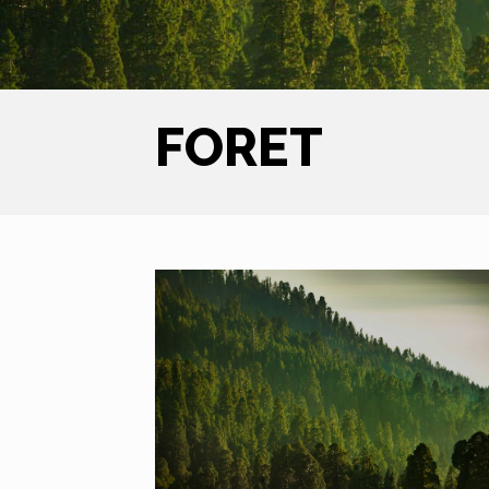
FORET