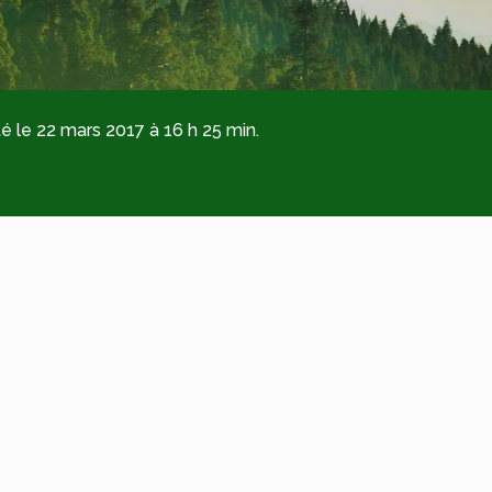
é le 22 mars 2017 à 16 h 25 min.