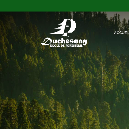
ACCUEI