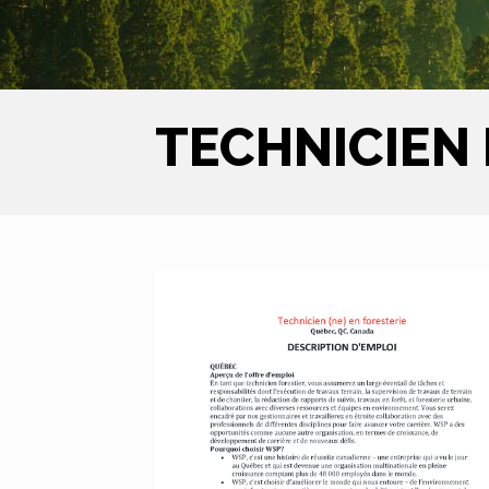
TECHNICIEN