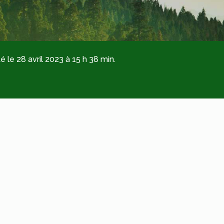
é le 28 avril 2023 à 15 h 38 min.