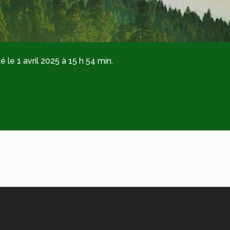
é le 1 avril 2025 à 15 h 54 min.