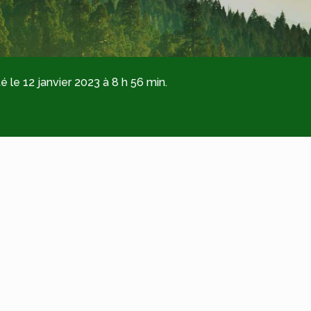
é le 12 janvier 2023 à 8 h 56 min.