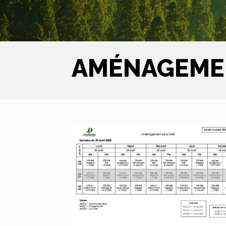
AMÉNAGEMEN