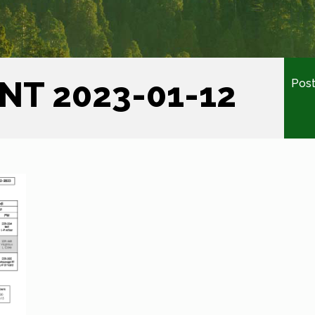
T 2023-01-12
Post